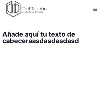
Añade aquí tu texto de
cabeceraasdasdasdasd